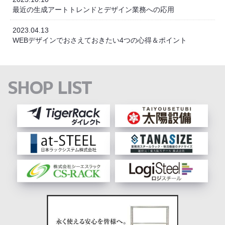
最近の生成アートトレンドとデザイン業務への応用
2023.04.13
WEBデザインでおさえておきたい4つの心得＆ポイント
SHOP LIST