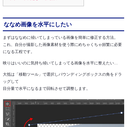
ななめ画像を水平にしたい
まずはななめに傾いてしまっている画像を簡単に修正する方法。
これ、自分が撮影した画像素材を使う際にめちゃくちゃ頻繁に必要
になる工程です。
映りはいいのに気持ち傾いてしまってる画像を水平に整えたい…
大抵は「移動ツール」で選択しバウンディングボックスの角をドラ
ッグして
目分量で水平になるまで回転させて調整します。