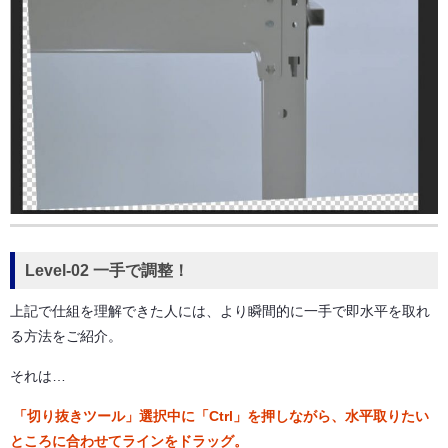
Level-02 一手で調整！
上記で仕組を理解できた人には、より瞬間的に一手で即水平を取れ
る方法をご紹介。
それは…
「切り抜きツール」選択中に「Ctrl」を押しながら、水平取りたい
ところに合わせてラインをドラッグ。