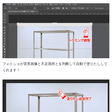
フォトショが背景画像と不足箇所とを判断して自動で塗りたしして
くれます！