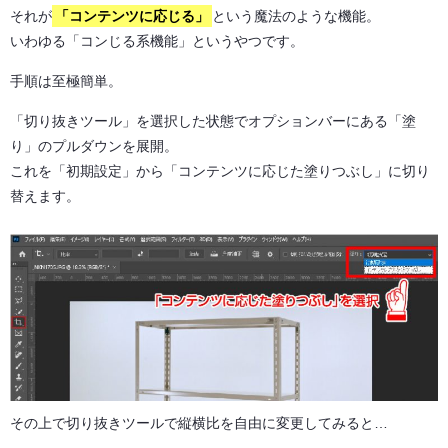
それが
「コンテンツに応じる」
という魔法のような機能。
いわゆる「コンじる系機能」というやつです。
手順は至極簡単。
「切り抜きツール」を選択した状態でオプションバーにある「塗
り」のプルダウンを展開。
これを「初期設定」から「コンテンツに応じた塗りつぶし」に切り
替えます。
その上で切り抜きツールで縦横比を自由に変更してみると…