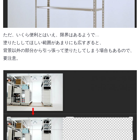
ただ、いくら便利とはいえ、限界はあるようで…
塗りたししてほしい範囲があまりにも広すぎると、
背景以外の部分から引っ張って塗りたしてしまう場合もあるので、
要注意。