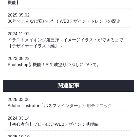
機能】
2025.05.02
30年でこんなに変わった！WEBデザイン・トレンドの歴史
2024.11.01
イラストメイキング第三弾～イメージイラストができるまで
【デザイナーイラスト編】～
2023.08.22
Photoshop新機能！AI生成塗りつぶしについて。
関連記事
2025.03.06
Adobe Illustrator「パスファインダー」活用テクニック
2024.03.14
【初心者向】プロっぽいWEBデザイン：基礎編
2025.10.10