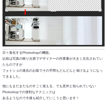
日々進化するPhotoshopの機能。
以前は写真の映り次第でデザイナーの作業量が大きく左右されてい
たものですが
フォトショの進化のお陰でその手間もどんどんと省けるようになっ
てきました。
他にもまだまだものすごく使える、でも意外と知られていない
Photoshopでの便利なテクニックは
あるようなので今後も紹介していこうと思います！