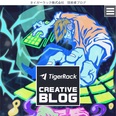
タイガーラック株式会社 技術者ブログ