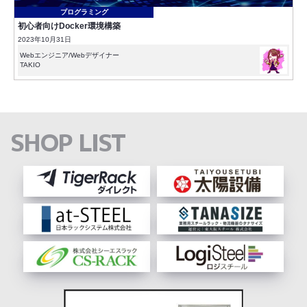
プログラミング
初心者向けDocker環境構築
2023年10月31日
Webエンジニア/Webデザイナー
TAKIO
SHOP LIST