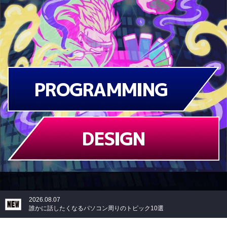
PROGRAMMING
DESIGN
2026.08.07
誰かに話したくなるパソコン周りのトピック10選