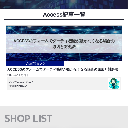
Access記事一覧
ACCESSのフォームでダーティ機能が動かなくなる場合の
原因と対処法
プログラミング
ACCESSのフォームでダーティ機能が動かなくなる場合の原因と対処法
2025年11月7日
システムエンジニア
WATERFIELD
SHOP LIST