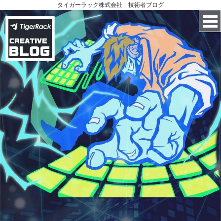
タイガーラック株式会社 技術者ブログ