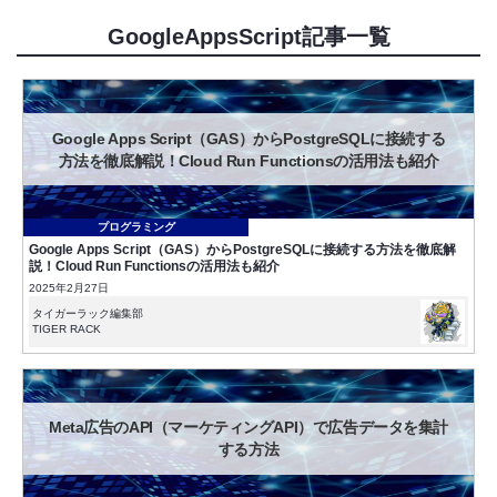
GoogleAppsScript記事一覧
Google Apps Script（GAS）からPostgreSQLに接続する
方法を徹底解説！Cloud Run Functionsの活用法も紹介
プログラミング
Google Apps Script（GAS）からPostgreSQLに接続する方法を徹底解
説！Cloud Run Functionsの活用法も紹介
2025年2月27日
タイガーラック編集部
TIGER RACK
Meta広告のAPI（マーケティングAPI）で広告データを集計
する方法