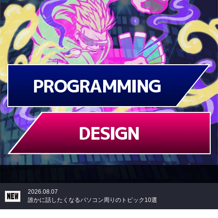
PROGRAMMING
DESIGN
2026.08.07
誰かに話したくなるパソコン周りのトピック10選