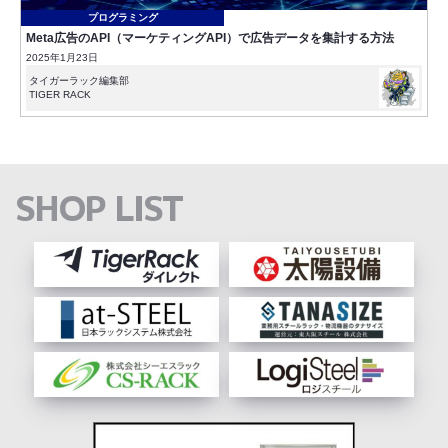
プログラミング
Meta広告のAPI（マーケティングAPI）で広告データを集計する方法
2025年1月23日
タイガーラック編集部
TIGER RACK
SHOP LIST