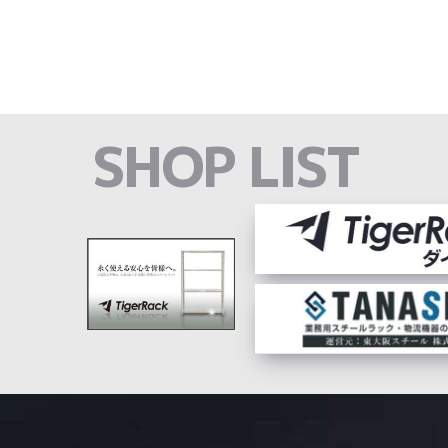
SHOP LIST