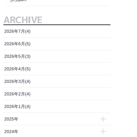
ARCHIVE
2026年7月(4)
2026年6月(5)
2026年5月(3)
2026年4月(5)
2026年3月(4)
2026年2月(4)
2026年1月(4)
2025年
- 2025年12月(3)
2024年