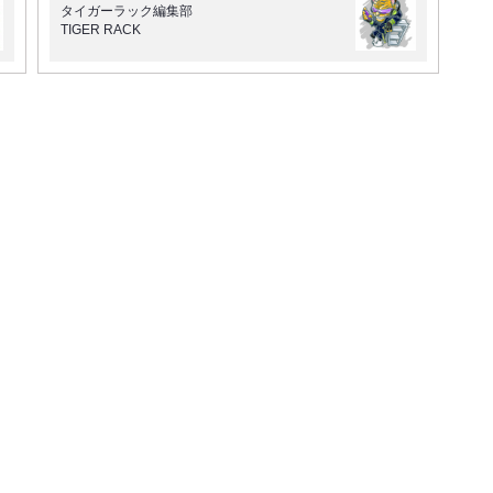
タイガーラック編集部
TIGER RACK