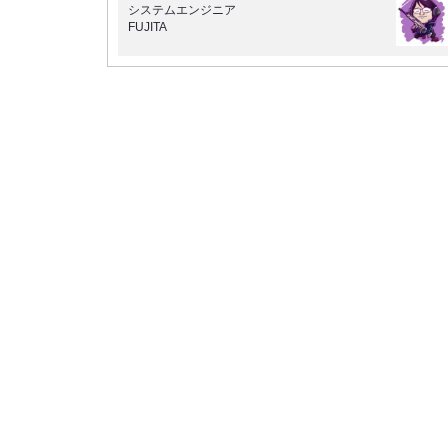
システムエンジニア
FUJITA