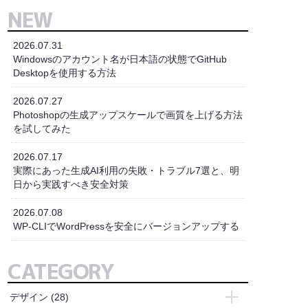
NEW
2026.07.31
Windowsのアカウント名が日本語の状態でGitHub
Desktopを使用する方法
2026.07.27
Photoshopの生成アップスケールで画質を上げる方法
を試してみた
2026.07.17
実際にあった生成AI利用の失敗・トラブル7選と、明
日から実践すべき安全対策
2026.07.08
WP-CLIでWordPressを安全にバージョンアップする
CATEGORY
デザイン
(28)