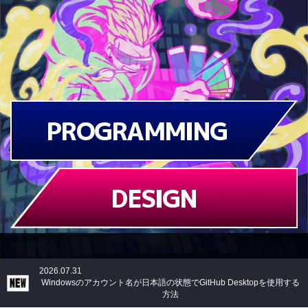
PROGRAMMING
DESIGN
2026.07.31
Windowsのアカウント名が日本語の状態でGitHub Desktopを使用する
方法