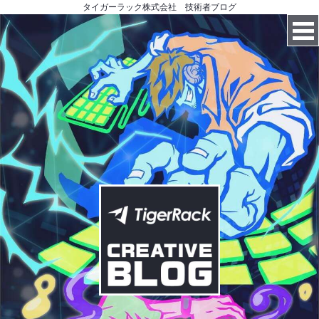
タイガーラック株式会社 技術者ブログ