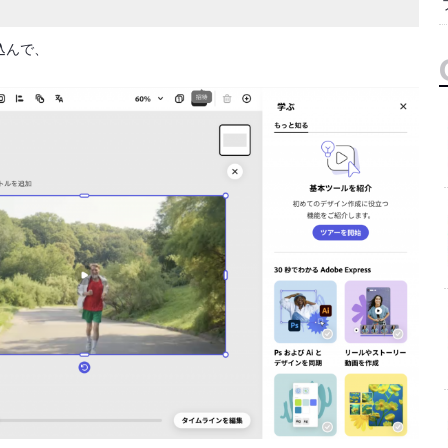
み込んで、