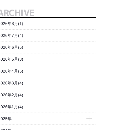
ARCHIVE
2026年8月(1)
2026年7月(4)
2026年6月(5)
2026年5月(3)
2026年4月(5)
2026年3月(4)
2026年2月(4)
2026年1月(4)
2025年
- 2025年12月(3)