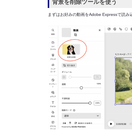
背景を削除ツールを使う
まずはお好みの動画をAdobe Expressで読