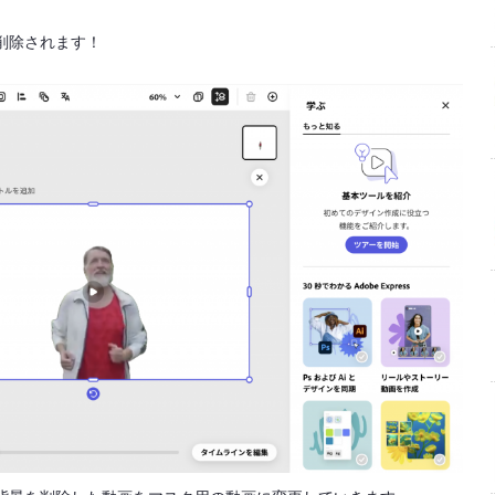
削除されます！