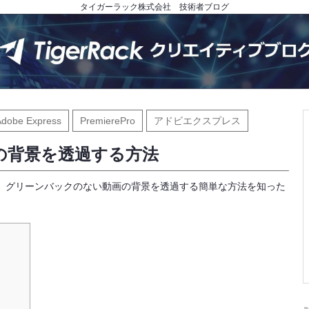
タイガーラック株式会社 技術者ブログ
Adobe Express
PremierePro
アドビエクスプレス
の背景を透過する方法
、グリーンバックのない動画の背景を透過する簡単な方法を知った