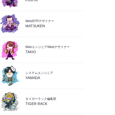
FUJITA
Web/DTPデザイナー
MATSUKEN
Webエンジニア/Webデザイナー
TAKIO
システムエンジニア
YAMADA
タイガーラック編集部
TIGER RACK