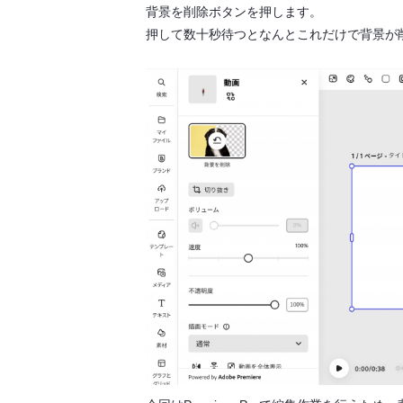
背景を削除ボタンを押します。
押して数十秒待つとなんとこれだけで背景が