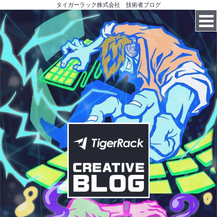
タイガーラック株式会社 技術者ブログ