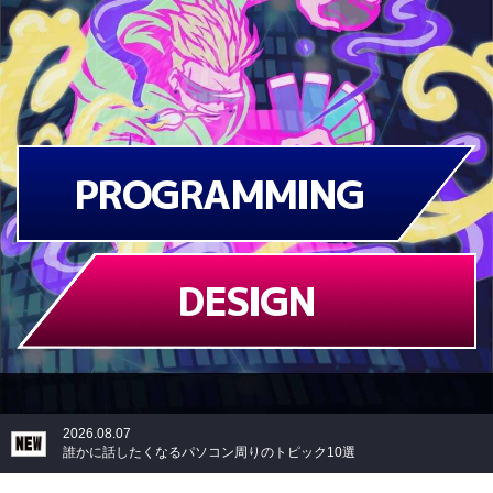
PROGRAMMING
DESIGN
2026.08.07
誰かに話したくなるパソコン周りのトピック10選