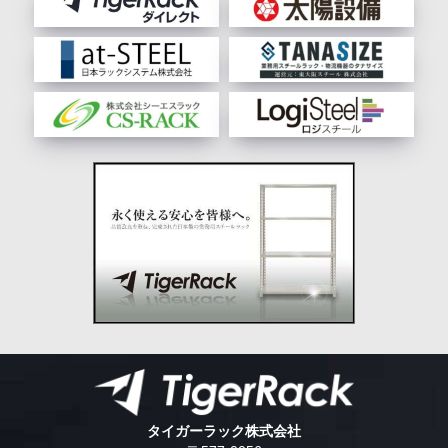
タイガーラック株式会社