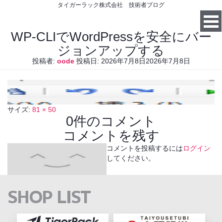
タイガーラック株式会社 技術者ブログ
WP-CLIでWordPressを安全にバー
ジョンアップする
投稿者:
oode
投稿日:
2026年7月8日
2026年7月8日
サイズ:
81 × 50
0件のコメント
コメントを残す
コメントを投稿するには
ログイン
してください。
SHOP LIST