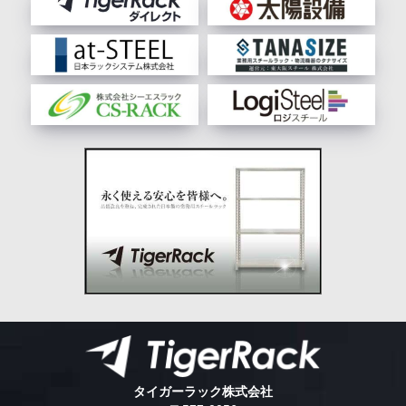
タイガーラック株式会社