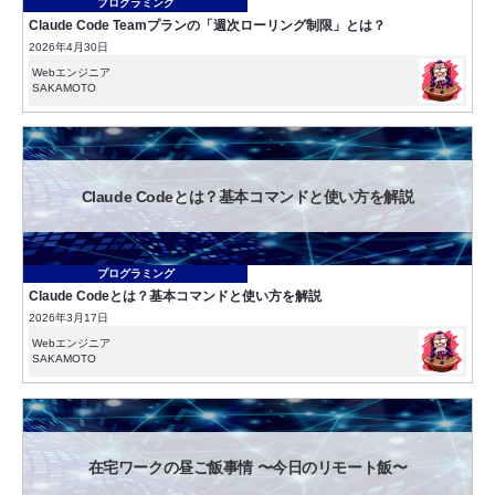
プログラミング
Claude Code Teamプランの「週次ローリング制限」とは？
2026年4月30日
Webエンジニア
SAKAMOTO
Claude Codeとは？基本コマンドと使い方を解説
プログラミング
Claude Codeとは？基本コマンドと使い方を解説
2026年3月17日
Webエンジニア
SAKAMOTO
在宅ワークの昼ご飯事情 〜今日のリモート飯〜