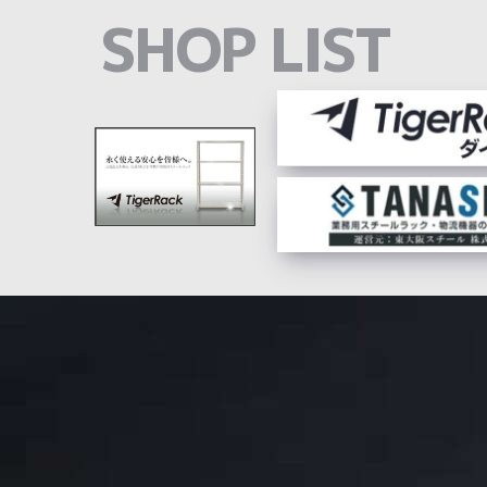
SHOP LIST