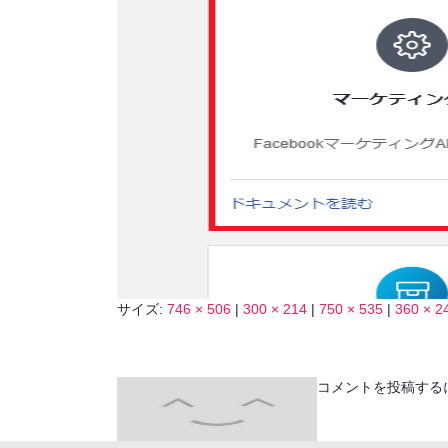
サイズ:
746 × 506
|
300 × 214
|
750 × 535
|
360 × 2
コメントを投稿する