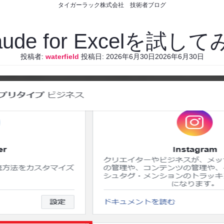
タイガーラック株式会社 技術者ブログ
aude for Excelを試し
投稿者:
waterfield
投稿日:
2026年6月30日
2026年6月30日