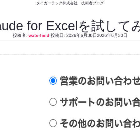
タイガーラック株式会社 技術者ブログ
aude for Excelを試し
投稿者:
waterfield
投稿日:
2026年6月30日
2026年6月30日