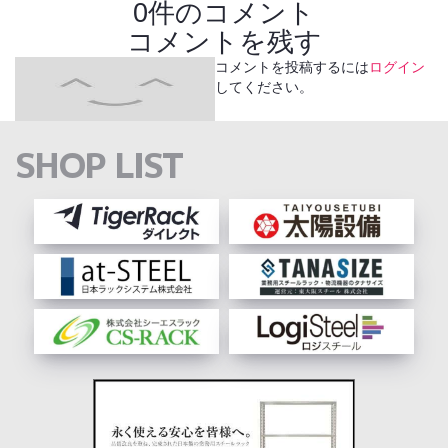
0件のコメント
コメントを残す
コメントを投稿するには
ログイン
してください。
SHOP LIST