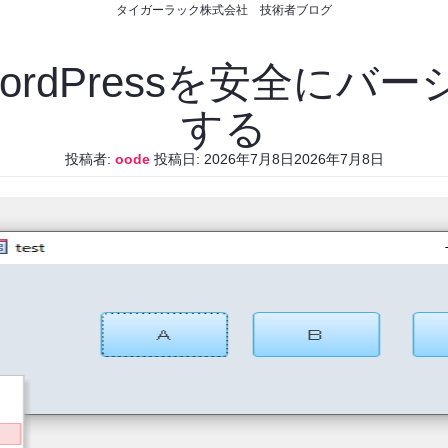
タイガーラック株式会社 技術者ブログ
WordPressを安全に
する
投稿者:
oode
投稿日:
2026年7月8日
2026年7月8日