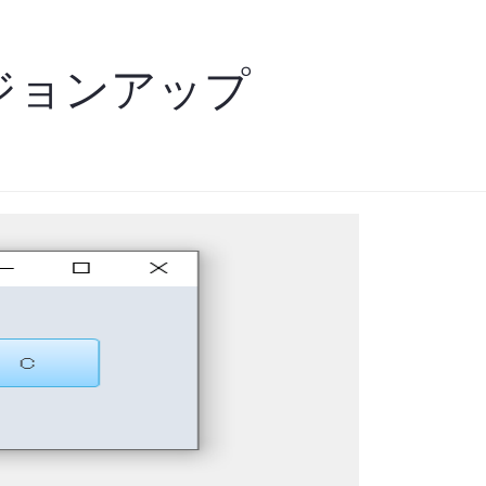
バージョンアップ