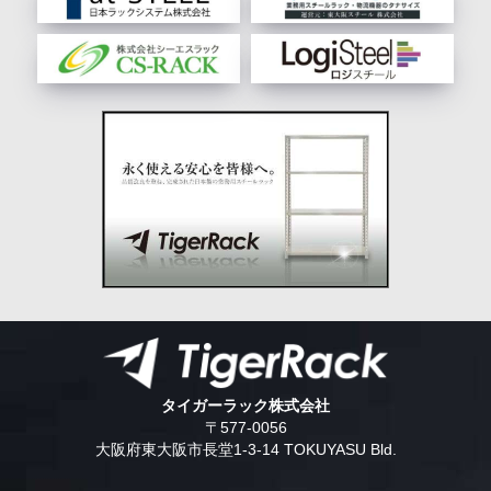
タイガーラック株式会社
〒577-0056
大阪府東大阪市長堂1-3-14 TOKUYASU Bld.