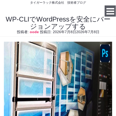
タイガーラック株式会社 技術者ブログ
WP-CLIでWordPressを安全にバー
ジョンアップする
投稿者:
oode
投稿日:
2026年7月8日
2026年7月8日