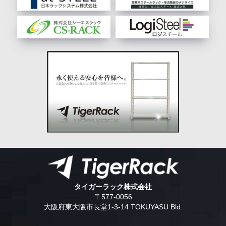
タイガーラック株式会社
〒577-0056
大阪府東大阪市長堂1-3-14 TOKUYASU Bld.