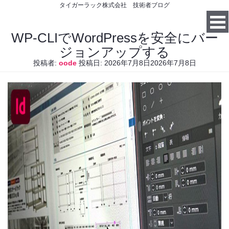
タイガーラック株式会社 技術者ブログ
WP-CLIでWordPressを安全にバー
ジョンアップする
投稿者:
oode
投稿日:
2026年7月8日
2026年7月8日