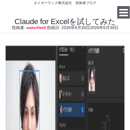
タイガーラック株式会社 技術者ブログ
Claude for Excelを試してみた
投稿者:
waterfield
投稿日:
2026年6月30日
2026年6月30日