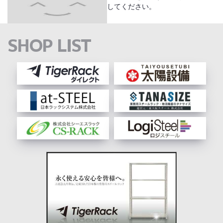
してください。
SHOP LIST