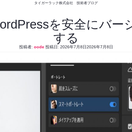
タイガーラック株式会社 技術者ブログ
WordPressを安全に
する
投稿者:
oode
投稿日:
2026年7月8日
2026年7月8日