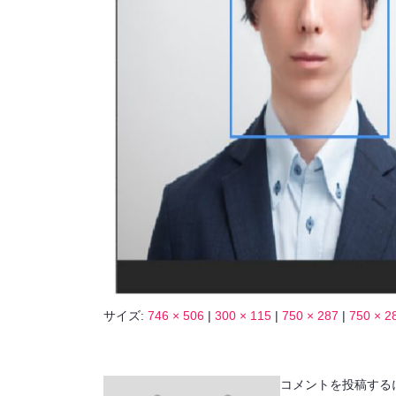
サイズ:
746 × 506
|
300 × 115
|
750 × 287
|
750 × 2
コメントを投稿する