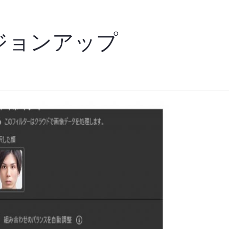
バージョンアップ