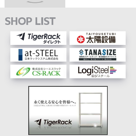
SHOP LIST