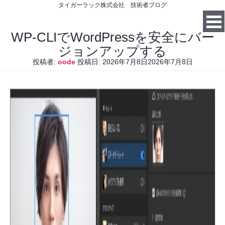
タイガーラック株式会社 技術者ブログ
WP-CLIでWordPressを安全にバー
ジョンアップする
投稿者:
oode
投稿日:
2026年7月8日
2026年7月8日