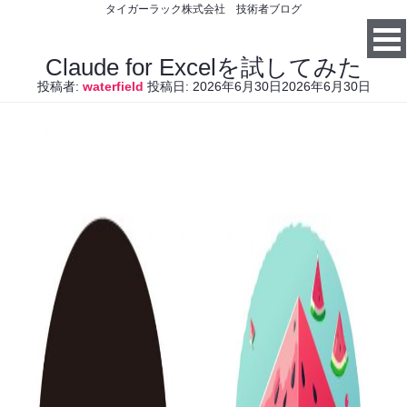
タイガーラック株式会社 技術者ブログ
Claude for Excelを試してみた
投稿者:
waterfield
投稿日:
2026年6月30日
2026年6月30日