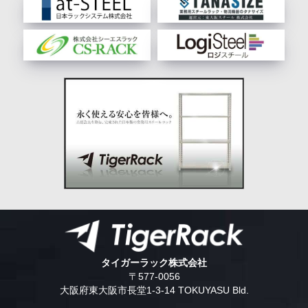
タイガーラック株式会社
〒577-0056
大阪府東大阪市長堂1-3-14 TOKUYASU Bld.