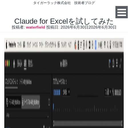
タイガーラック株式会社 技術者ブログ
Claude for Excelを試してみた
投稿者:
waterfield
投稿日:
2026年6月30日
2026年6月30日