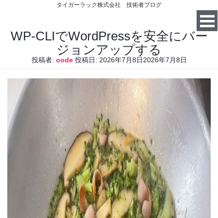
タイガーラック株式会社 技術者ブログ
WP-CLIでWordPressを安全にバー
ジョンアップする
投稿者:
oode
投稿日:
2026年7月8日
2026年7月8日