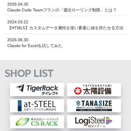
2026.04.30
Claude Code Teamプランの「週次ローリング制限」とは？
2024.03.22
【HTML5】カスタムデータ属性を使い要素に値を持たせる方法
2026.06.30
Claude for Excelを試してみた
SHOP LIST