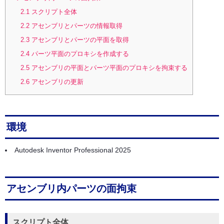
2.1
スクリプト全体
2.2
アセンブリとパーツの情報取得
2.3
アセンブリとパーツの平面を取得
2.4
パーツ平面のプロキシを作成する
2.5
アセンブリの平面とパーツ平面のプロキシを拘束する
2.6
アセンブリの更新
環境
Autodesk Inventor Professional 2025
アセンブリ内パーツの面拘束
スクリプト全体