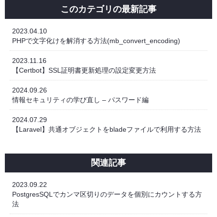
このカテゴリの最新記事
2023.04.10
PHPで文字化けを解消する方法(mb_convert_encoding)
2023.11.16
【Certbot】SSL証明書更新処理の設定変更方法
2024.09.26
情報セキュリティの学び直し – パスワード編
2024.07.29
【Laravel】共通オブジェクトをbladeファイルで利用する方法
関連記事
2023.09.22
PostgresSQLでカンマ区切りのデータを個別にカウントする方
法