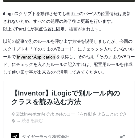
iLogicスクリプトを動作させても画面上のパーツの位置情報は更新
されないため、すべての処理の終了後に更新を行います。
以上でPart1:1が原点位置に固定、描画がされます。
以前の記事で別のルールを呼び出す方法を説明しましたが、今回の
スクリプトも「そのままのVBコード」にチェックを入れていないル
ールで
Inventor.Application
を取得し、その他を「そのままのVBコー
ド」にチェックを入れたルールに記入すれば、配置用ルールを作成
して使い回す事が出来るので活用してみてください。