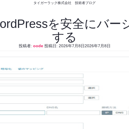
タイガーラック株式会社 技術者ブログ
WordPressを安全に
する
投稿者:
oode
投稿日:
2026年7月8日
2026年7月8日