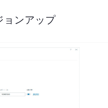
バージョンアップ