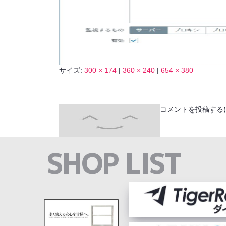
サイズ:
300 × 174
|
360 × 240
|
654 × 380
コメントを投稿する
SHOP LIST