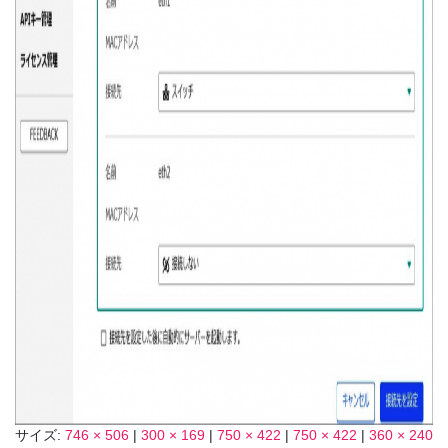
サイズ:
746 × 506
|
300 × 169
|
750 × 422
|
750 × 422
|
360 × 240