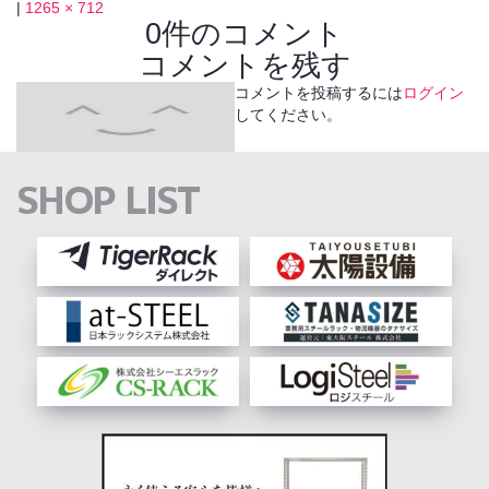
|
1265 × 712
0件のコメント
コメントを残す
コメントを投稿するには
ログイン
してください。
SHOP LIST