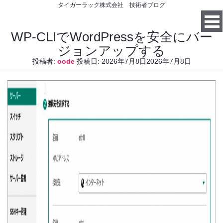
タイガーラック株式会社 技術者ブログ
WP-CLIでWordPressを安全にバー
ジョンアップする
投稿者:
oode
投稿日:
2026年7月8日
2026年7月8日