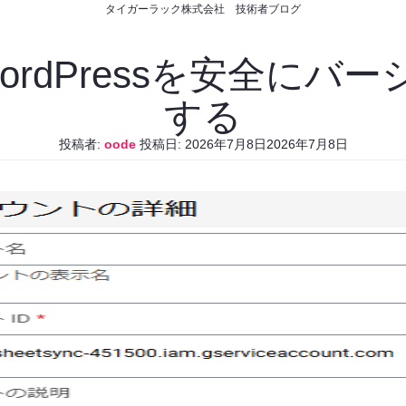
タイガーラック株式会社 技術者ブログ
WordPressを安全に
する
投稿者:
oode
投稿日:
2026年7月8日
2026年7月8日