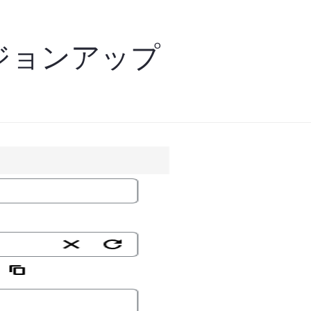
バージョンアップ