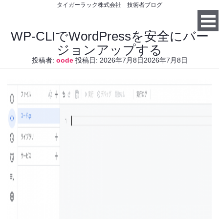
タイガーラック株式会社 技術者ブログ
WP-CLIでWordPressを安全にバー
ジョンアップする
投稿者:
oode
投稿日:
2026年7月8日
2026年7月8日