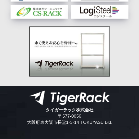
タイガーラック株式会社
〒577-0056
大阪府東大阪市長堂1-3-14 TOKUYASU Bld.