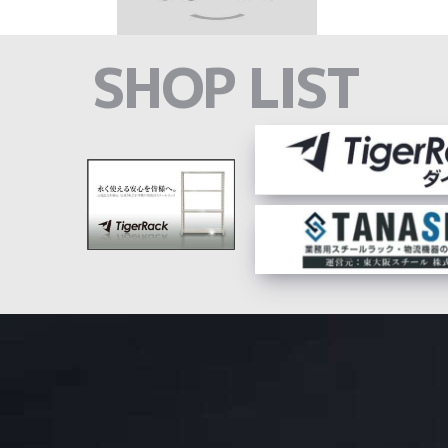
SHOP LIST