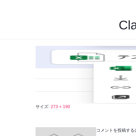
Cl
サイズ:
273 × 190
コメントを投稿する