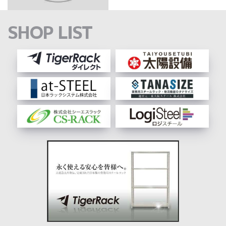
SHOP LIST