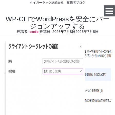
タイガーラック株式会社 技術者ブログ
WP-CLIでWordPressを安全にバー
ジョンアップする
投稿者:
oode
投稿日:
2026年7月8日
2026年7月8日