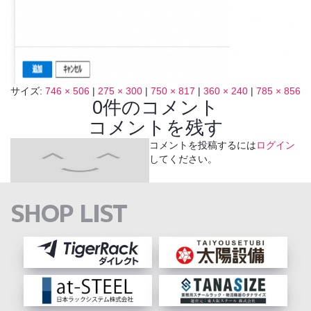
サイズ:
746 × 506
|
275 × 300
|
750 × 817
|
360 × 240
|
785 × 856
0件のコメント
コメントを残す
コメントを投稿するには
ログイン
してください。
SHOP LIST