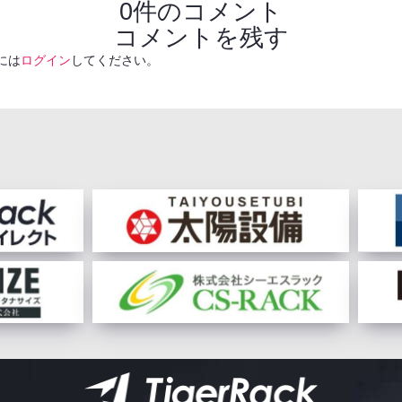
0件のコメント
コメントを残す
には
ログイン
してください。