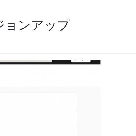
バージョンアップ