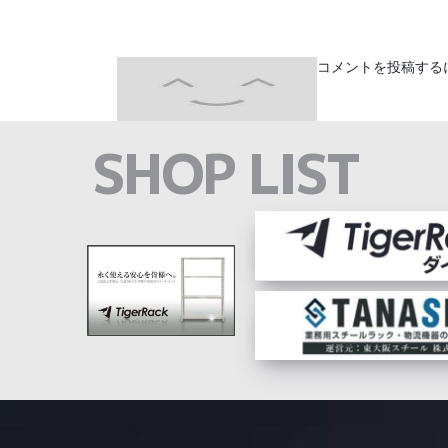
コメントを投稿する
SHOP LIST