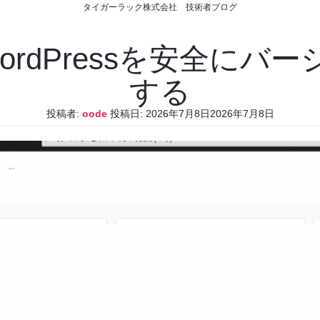
タイガーラック株式会社 技術者ブログ
WordPressを安全に
する
投稿者:
oode
投稿日:
2026年7月8日
2026年7月8日