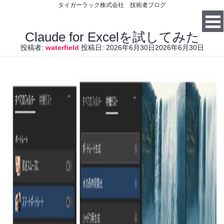
タイガーラック株式会社 技術者ブログ
Claude for Excelを試してみた
投稿者:
waterfield
投稿日:
2026年6月30日
2026年6月30日