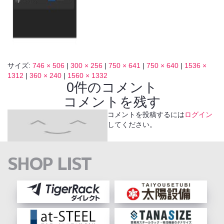
サイズ:
746 × 506
|
300 × 256
|
750 × 641
|
750 × 640
|
1536 ×
1312
|
360 × 240
|
1560 × 1332
0件のコメント
コメントを残す
コメントを投稿するには
ログイン
してください。
SHOP LIST