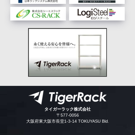
タイガーラック株式会社
〒577-0056
大阪府東大阪市長堂1-3-14 TOKUYASU Bld.