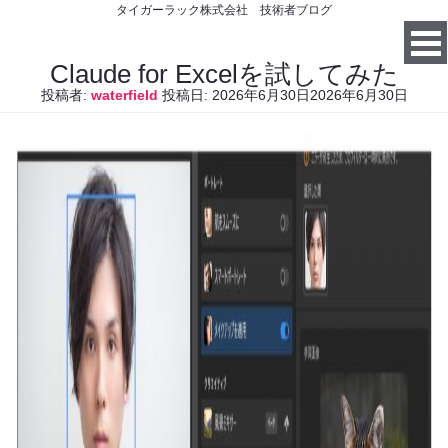
タイガーラック株式会社 技術者ブログ
Claude for Excelを試してみた
投稿者:
waterfield
投稿日:
2026年6月30日
2026年6月30日