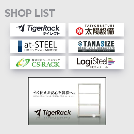
SHOP LIST