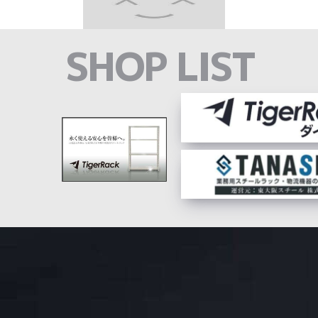
SHOP LIST