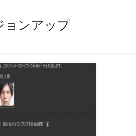
バージョンアップ