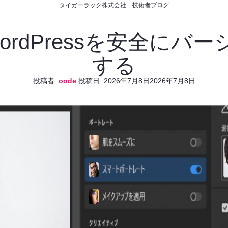
タイガーラック株式会社 技術者ブログ
WordPressを安全に
する
投稿者:
oode
投稿日:
2026年7月8日
2026年7月8日