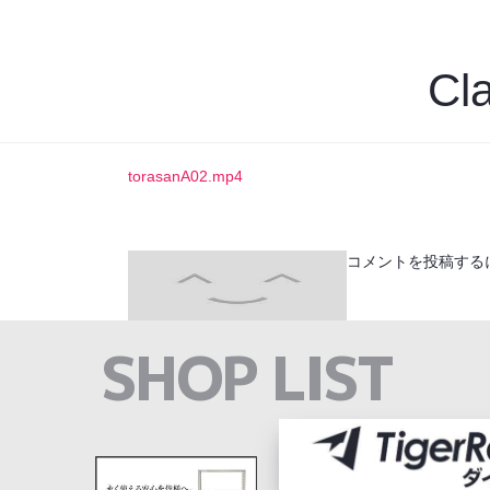
Cl
torasanA02.mp4
コメントを投稿する
SHOP LIST