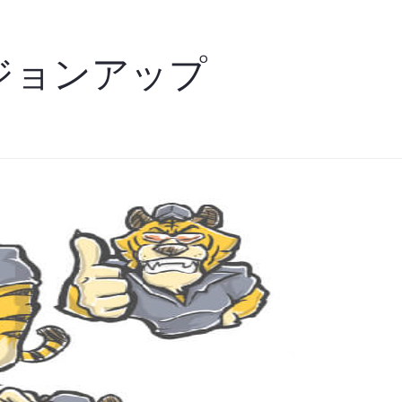
バージョンアップ