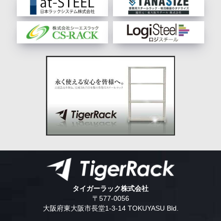
タイガーラック株式会社
〒577-0056
大阪府東大阪市長堂1-3-14 TOKUYASU Bld.