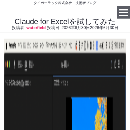
タイガーラック株式会社 技術者ブログ
Claude for Excelを試してみた
投稿者:
waterfield
投稿日:
2026年6月30日
2026年6月30日