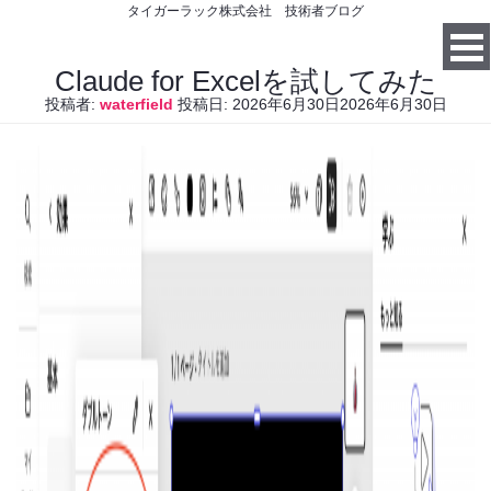
タイガーラック株式会社 技術者ブログ
Claude for Excelを試してみた
投稿者:
waterfield
投稿日:
2026年6月30日
2026年6月30日