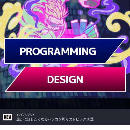
PROGRAMMING
DESIGN
2026.08.07
誰かに話したくなるパソコン周りのトピック10選