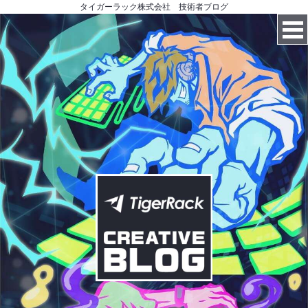
タイガーラック株式会社 技術者ブログ