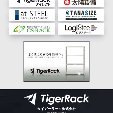
タイガーラック株式会社