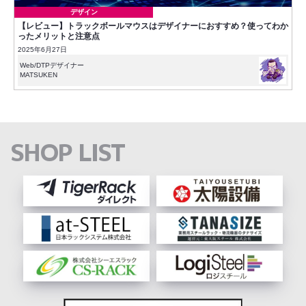
デザイン
【レビュー】トラックボールマウスはデザイナーにおすすめ？使ってわか
ったメリットと注意点
2025年6月27日
Web/DTPデザイナー
MATSUKEN
SHOP LIST