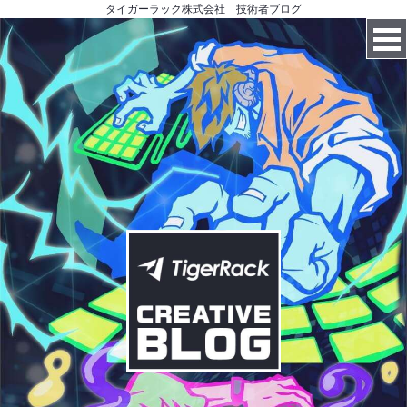
タイガーラック株式会社 技術者ブログ