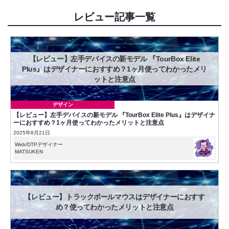
レビュー記事一覧
【レビュー】左手デバイスの新モデル 『TourBox Elite
Plus』はデザイナーにおすすめ？1ヶ月使ってわかったメリ
ットと注意点
デザイン
【レビュー】左手デバイスの新モデル 『TourBox Elite Plus』はデザイナ
ーにおすすめ？1ヶ月使ってわかったメリットと注意点
2025年8月21日
Web/DTPデザイナー
MATSUKEN
【レビュー】トラックボールマウスはデザイナーにおすす
め？使ってわかったメリットと注意点