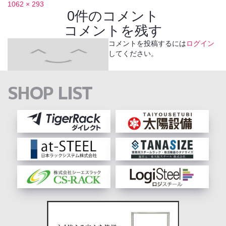
1062 × 293
0件のコメント
コメントを残す
コメントを投稿するには
ログイン
してください。
SHOP LIST