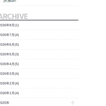
ARCHIVE
2026年8月(1)
2026年7月(4)
2026年6月(5)
2026年5月(3)
2026年4月(5)
2026年3月(4)
2026年2月(4)
2026年1月(4)
2025年