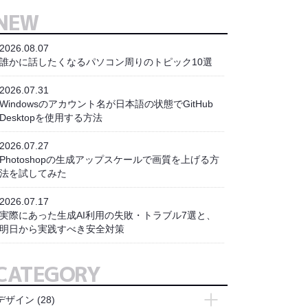
NEW
2026.08.07
誰かに話したくなるパソコン周りのトピック10選
2026.07.31
Windowsのアカウント名が日本語の状態でGitHub
Desktopを使用する方法
2026.07.27
Photoshopの生成アップスケールで画質を上げる方
法を試してみた
2026.07.17
実際にあった生成AI利用の失敗・トラブル7選と、
明日から実践すべき安全対策
CATEGORY
デザイン
(28)