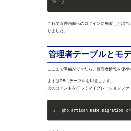
}
これで管理画面へのログインに失敗した場合
りました。
管理者テーブルとモ
ここまで準備ができたら、管理者情報を保存
まずはDBにテーブルを用意します。
次のコマンドを打ってマイグレーションファ
php artisan make:migration cr