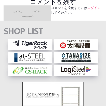
コメントを残す
コメントを投稿するには
ログイン
してください。
SHOP LIST