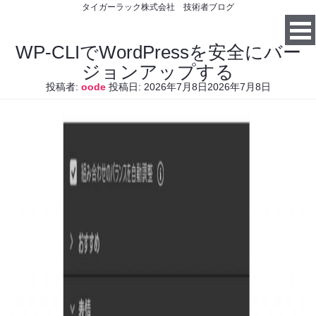
タイガーラック株式会社 技術者ブログ
WP-CLIでWordPressを安全にバー
ジョンアップする
投稿者:
oode
投稿日:
2026年7月8日
2026年7月8日