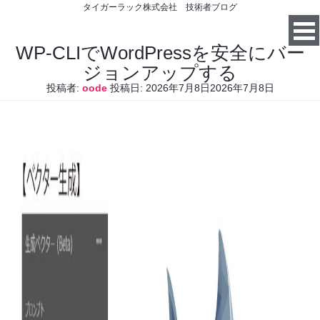
タイガーラック株式会社 技術者ブログ
WP-CLIでWordPressを安全にバー
ジョンアップする
投稿者:
oode
投稿日:
2026年7月8日
2026年7月8日