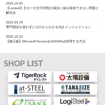
2024.10.03
【Laravel】主キーが文字列型の場合に値を取得できない問題と
解決法
2023.04.19
専門用語を使わずにゼロからわかるSQLインジェクション
2025.10.23
【修正版】Microsoft AccessをGit/GitHub管理する方法
SHOP LIST