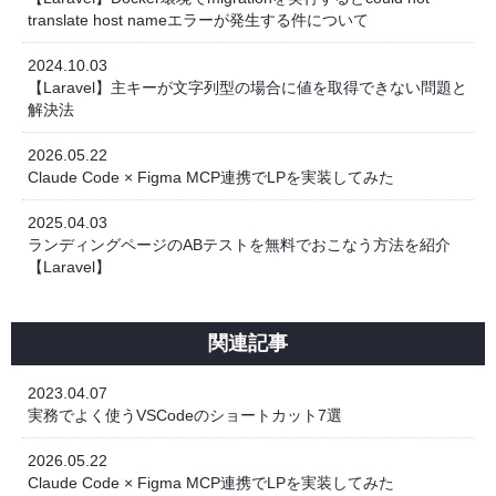
translate host nameエラーが発生する件について
2024.10.03
【Laravel】主キーが文字列型の場合に値を取得できない問題と
解決法
2026.05.22
Claude Code × Figma MCP連携でLPを実装してみた
2025.04.03
ランディングページのABテストを無料でおこなう方法を紹介
【Laravel】
関連記事
2023.04.07
実務でよく使うVSCodeのショートカット7選
2026.05.22
Claude Code × Figma MCP連携でLPを実装してみた