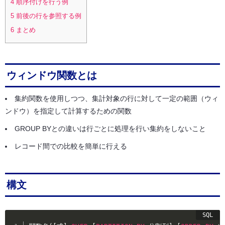
4
順序付けを行う例
5
前後の行を参照する例
6
まとめ
ウィンドウ関数とは
集約関数を使用しつつ、集計対象の行に対して一定の範囲（ウィ
ンドウ）を指定して計算するための関数
GROUP BYとの違いは行ごとに処理を行い集約をしないこと
レコード間での比較を簡単に行える
構文