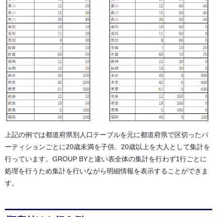
上記の例では都道府県別人口テーブルを元に都道府県で区切ったパ
ーティションごとに20歳未満を子供、20歳以上を大人として集計を
行っています。GROUP BYと違い表全体の集計を行わず1行ごとに
処理を行うため集計を行いながら明細情報を表示することができま
す。