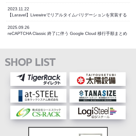
2023.11.22
【Laravel】Livewireでリアルタイムバリデーションを実装する
2025.09.26
reCAPTCHA Classic 終了に伴う Google Cloud 移行手順まとめ
SHOP LIST