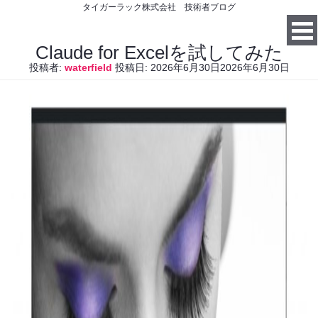
タイガーラック株式会社 技術者ブログ
Claude for Excelを試してみた
投稿者:
waterfield
投稿日:
2026年6月30日
2026年6月30日