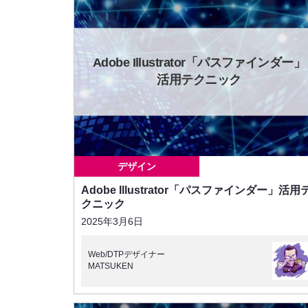
Adobe Illustrator「パスファインダー」
活用テクニック
デザイン
Adobe Illustrator「パスファインダー」活用
クニック
2025年3月6日
Web/DTPデザイナー
MATSUKEN