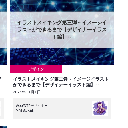
イラストメイキング第三弾～イメージイ
ラストができるまで【デザイナーイラス
ト編】～
デザイン
テ
イラストメイキング第三弾～イメージイラスト
ができるまで【デザイナーイラスト編】～
2024年11月1日
Web/DTPデザイナー
MATSUKEN