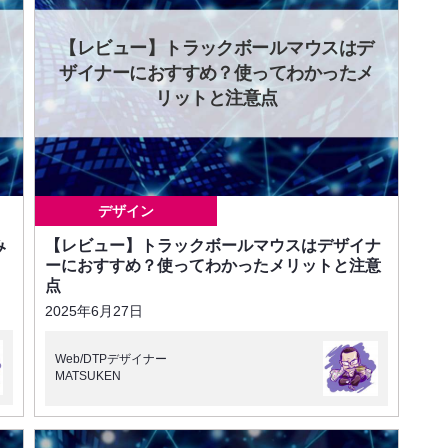
【レビュー】トラックボールマウスはデ
ザイナーにおすすめ？使ってわかったメ
リットと注意点
デザイン
み
【レビュー】トラックボールマウスはデザイナ
ーにおすすめ？使ってわかったメリットと注意
点
2025年6月27日
Web/DTPデザイナー
MATSUKEN