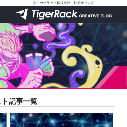
タイガーラック株式会社 技術者ブログ
スト記事一覧