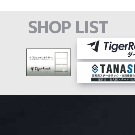
SHOP LIST