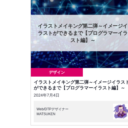
イラストメイキング第二弾～イメージイ
ラストができるまで【プログラマーイラ
スト編】～
デザイン
イラストメイキング第二弾～イメージイラス
ができるまで【プログラマーイラスト編】～
2024年7月4日
Web/DTPデザイナー
MATSUKEN