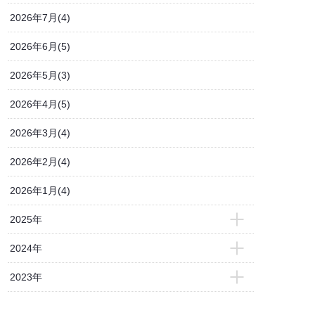
2026年7月(4)
2026年6月(5)
2026年5月(3)
2026年4月(5)
2026年3月(4)
2026年2月(4)
2026年1月(4)
2025年
- 2025年12月(3)
2024年
- 2025年11月(4)
- 2024年12月(3)
2023年
- 2025年10月(6)
- 2024年11月(5)
- 2023年12月(4)
- 2025年9月(4)