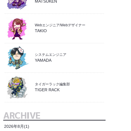
MATSUKEN
Webエンジニア/Webデザイナー
TAKIO
システムエンジニア
YAMADA
タイガーラック編集部
TIGER RACK
ARCHIVE
2026年8月(1)