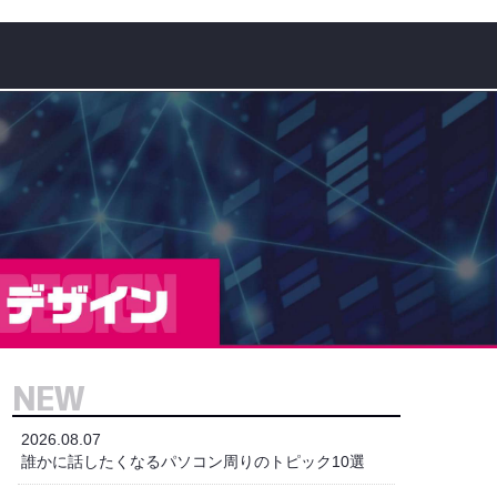
NEW
2026.08.07
誰かに話したくなるパソコン周りのトピック10選